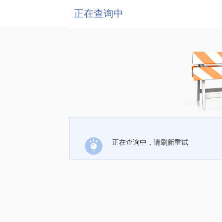
正在查询中
正在查询中，请刷新重试