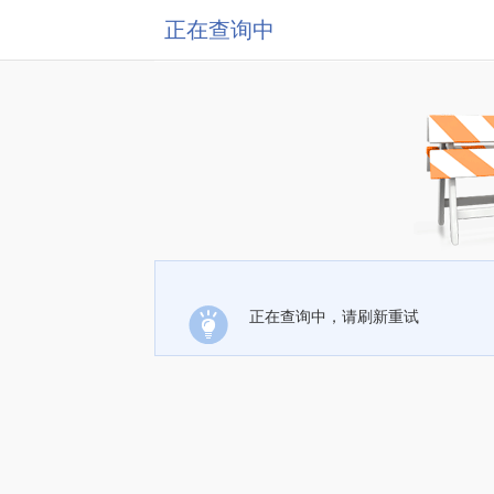
正在查询中
正在查询中，请刷新重试