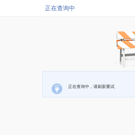
正在查询中
正在查询中，请刷新重试