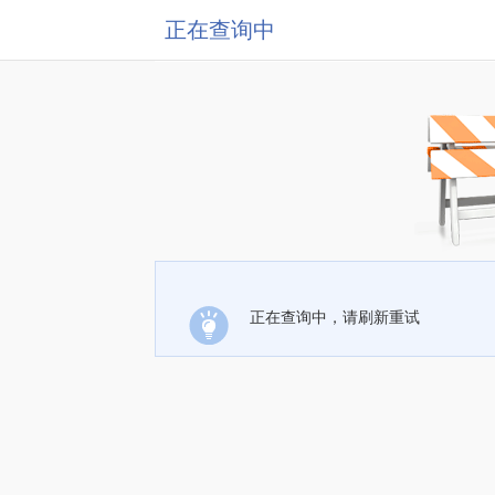
正在查询中
正在查询中，请刷新重试