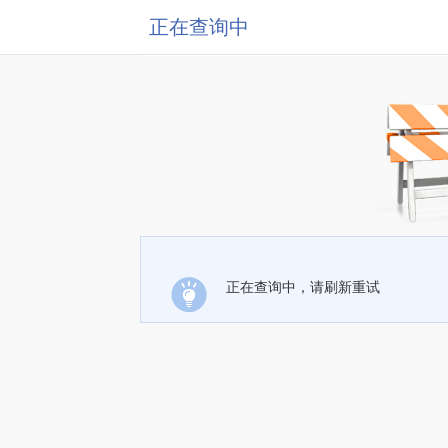
正在查询中
正在查询中，请刷新重试