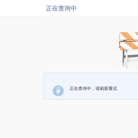
正在查询中
正在查询中，请刷新重试