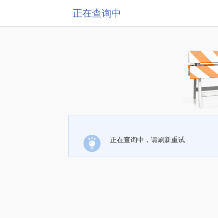
正在查询中
正在查询中，请刷新重试