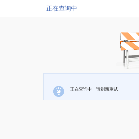
正在查询中
正在查询中，请刷新重试