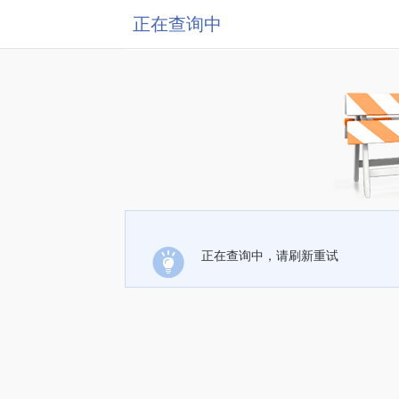
正在查询中
正在查询中，请刷新重试