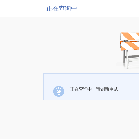
正在查询中
正在查询中，请刷新重试